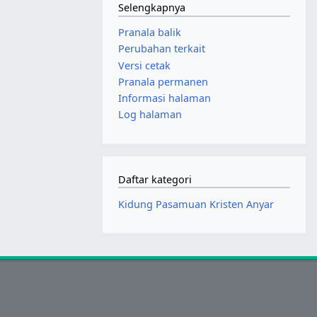
Selengkapnya
Pranala balik
Perubahan terkait
Versi cetak
Pranala permanen
Informasi halaman
Log halaman
Daftar kategori
Kidung Pasamuan Kristen Anyar