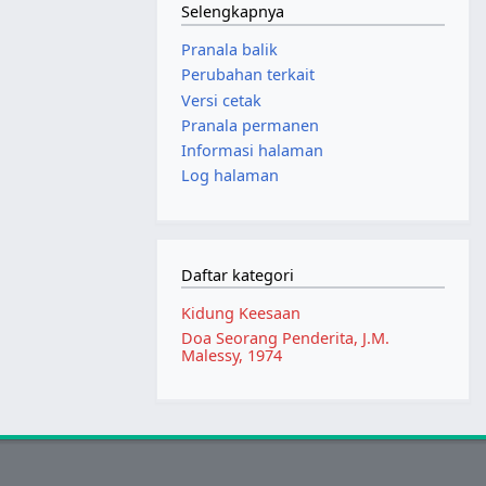
Selengkapnya
Pranala balik
Perubahan terkait
Versi cetak
Pranala permanen
Informasi halaman
Log halaman
Daftar kategori
Kidung Keesaan
Doa Seorang Penderita, J.M.
Malessy, 1974