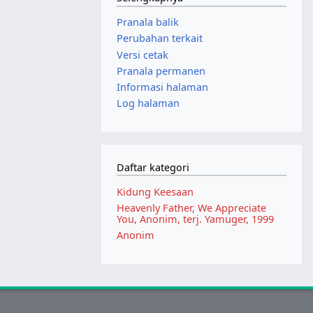
Pranala balik
Perubahan terkait
Versi cetak
Pranala permanen
Informasi halaman
Log halaman
Daftar kategori
Kidung Keesaan
Heavenly Father, We Appreciate
You, Anonim, terj. Yamuger, 1999
Anonim