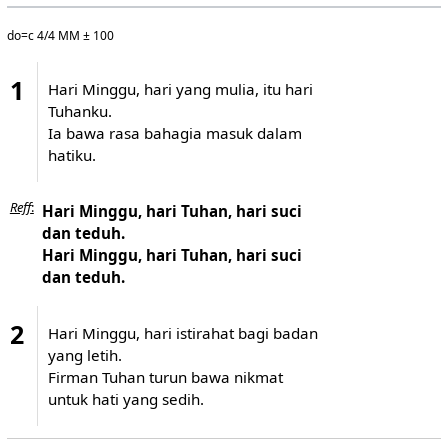
do=c 4/4 MM ± 100
1
Hari Minggu, hari yang mulia, itu hari
Tuhanku.
Ia bawa rasa bahagia masuk dalam
hatiku.
Reff
:
Hari Minggu, hari Tuhan, hari suci
dan teduh.
Hari Minggu, hari Tuhan, hari suci
dan teduh.
2
Hari Minggu, hari istirahat bagi badan
yang letih.
Firman Tuhan turun bawa nikmat
untuk hati yang sedih.