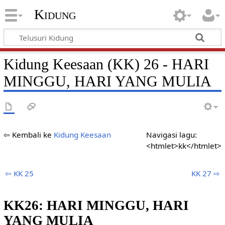
Kidung
Kidung Keesaan (KK) 26 - HARI
MINGGU, HARI YANG MULIA
⇦ Kembali ke
Kidung Keesaan
Navigasi lagu:
<htmlet>kk</htmlet>
⇦ KK 25
KK 27 ⇨
KK26: HARI MINGGU, HARI
YANG MULIA