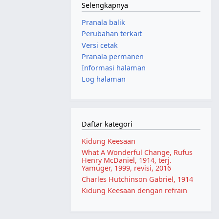
Selengkapnya
Pranala balik
Perubahan terkait
Versi cetak
Pranala permanen
Informasi halaman
Log halaman
Daftar kategori
Kidung Keesaan
What A Wonderful Change, Rufus
Henry McDaniel, 1914, terj.
Yamuger, 1999, revisi, 2016
Charles Hutchinson Gabriel, 1914
Kidung Keesaan dengan refrain