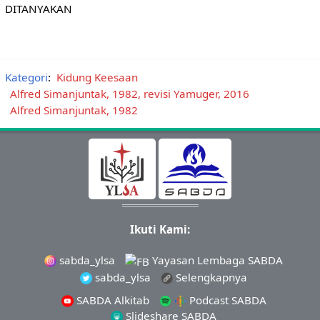
DITANYAKAN
Kategori
:
Kidung Keesaan
Alfred Simanjuntak, 1982, revisi Yamuger, 2016
Alfred Simanjuntak, 1982
Ikuti Kami:
sabda_ylsa
Yayasan Lembaga SABDA
sabda_ylsa
Selengkapnya
SABDA Alkitab
Podcast SABDA
Slideshare SABDA