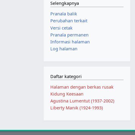
Selengkapnya
Pranala balik
Perubahan terkait
Versi cetak
Pranala permanen
Informasi halaman
Log halaman
Daftar kategori
Halaman dengan berkas rusak
Kidung Keesaan
Agustina Lumentut (1937-2002)
Liberty Manik (1924-1993)