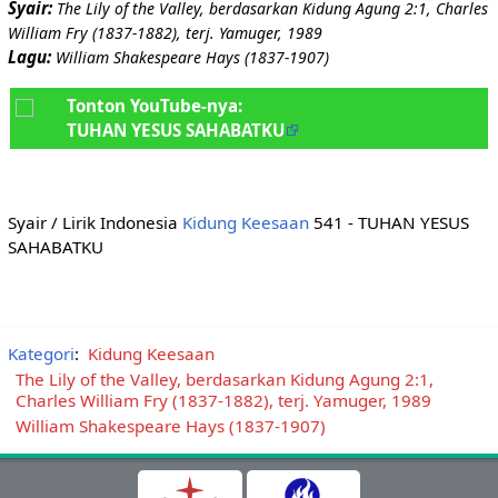
Syair:
The Lily of the Valley, berdasarkan Kidung Agung 2:1, Charles
William Fry (1837-1882), terj. Yamuger, 1989
Lagu:
William Shakespeare Hays (1837-1907)
Tonton YouTube-nya:
TUHAN YESUS SAHABATKU
Syair / Lirik Indonesia
Kidung Keesaan
541 - TUHAN YESUS
SAHABATKU
Kategori
:
Kidung Keesaan
The Lily of the Valley, berdasarkan Kidung Agung 2:1,
Charles William Fry (1837-1882), terj. Yamuger, 1989
William Shakespeare Hays (1837-1907)