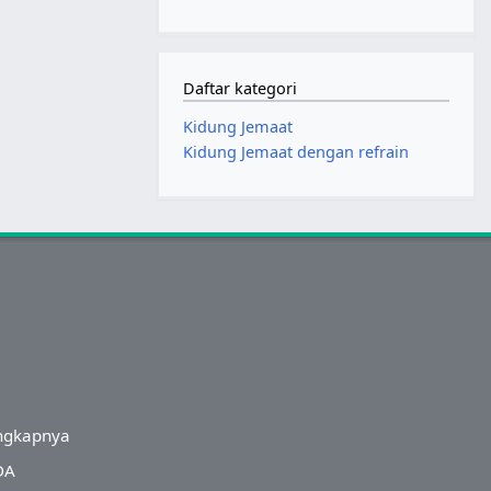
Daftar kategori
Kidung Jemaat
Kidung Jemaat dengan refrain
ngkapnya
DA