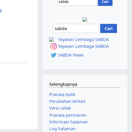
Yayasan Lembaga SABDA
Yayasan Lembaga SABDA
SABDA News
Selengkapnya
Pranala balik
Perubahan terkait
Versi cetak
Pranala permanen
Informasi halaman
Log halaman