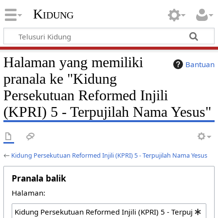
Kidung
Halaman yang memiliki
Bantuan
pranala ke "Kidung
Persekutuan Reformed Injili
(KPRI) 5 - Terpujilah Nama Yesus"
←
Kidung Persekutuan Reformed Injili (KPRI) 5 - Terpujilah Nama Yesus
Pranala balik
Halaman: