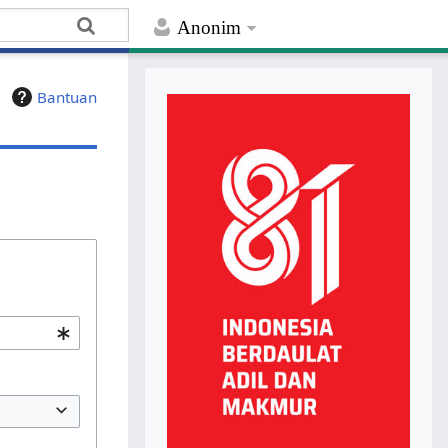
Anonim
Bantuan