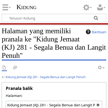
Kidung
Halaman yang memiliki
Bantuan
pranala ke "Kidung Jemaat
(KJ) 281 - Segala Benua dan Langit
Penuh"
←
Kidung Jemaat (KJ) 281 - Segala Benua dan Langit Penuh
Pranala balik
Halaman: