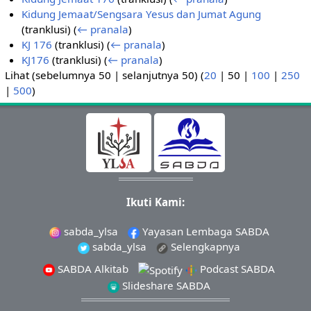
Kidung Jemaat/Sengsara Yesus dan Jumat Agung
(tranklusi)
(
← pranala
)
KJ 176
(tranklusi)
(
← pranala
)
KJ176
(tranklusi)
(
← pranala
)
Lihat (
sebelumnya 50
|
selanjutnya 50
) (
20
|
50
|
100
|
250
|
500
)
Ikuti Kami:
sabda_ylsa
Yayasan Lembaga SABDA
sabda_ylsa
Selengkapnya
SABDA Alkitab
Podcast SABDA
Slideshare SABDA