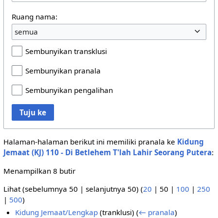
Ruang nama:
semua
Sembunyikan transklusi
Sembunyikan pranala
Sembunyikan pengalihan
Tuju ke
Halaman-halaman berikut ini memiliki pranala ke
Kidung
Jemaat (KJ) 110 - Di Betlehem T'lah Lahir Seorang Putera
:
Menampilkan 8 butir
Lihat (
sebelumnya 50
|
selanjutnya 50
) (
20
|
50
|
100
|
250
|
500
)
Kidung Jemaat/Lengkap
(tranklusi)
(
← pranala
)