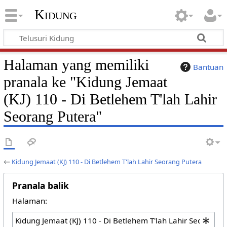
Kidung
Halaman yang memiliki
Bantuan
pranala ke "Kidung Jemaat
(KJ) 110 - Di Betlehem T'lah Lahir
Seorang Putera"
←
Kidung Jemaat (KJ) 110 - Di Betlehem T'lah Lahir Seorang Putera
Pranala balik
Halaman: