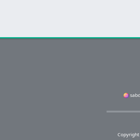
sabd
Copyright