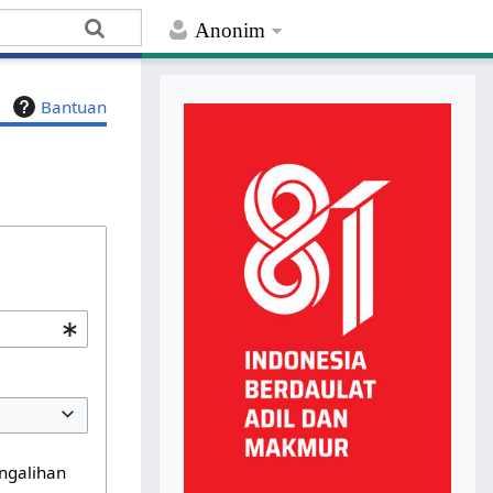
Anonim
Bantuan
ngalihan