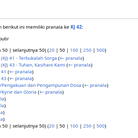
berikut ini memiliki pranala ke
KJ 42
:
utir
a 50
|
selanjutnya 50
) (
20
|
50
|
100
|
250
|
500
)
(KJ) 41 - Terbukalah Sorga
(
← pranala
)
(KJ) 43 - Tuhan, Kasihani Kami
(
← pranala
)
 41
(
← pranala
)
 43
(
← pranala
)
t/Pengakuan dan Pengampunan Dosa
(
← pranala
)
/Kyrie dan Gloria
(
← pranala
)
la
)
la
)
la
)
la
)
a 50
|
selanjutnya 50
) (
20
|
50
|
100
|
250
|
500
)