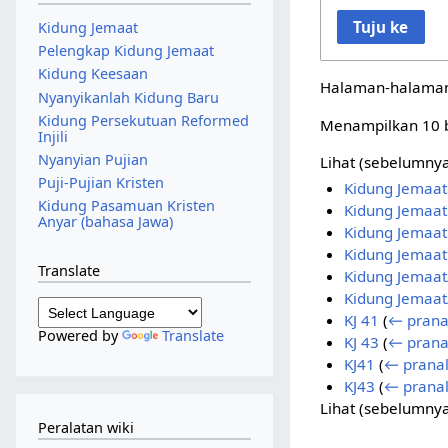
Tuju ke
Kidung Jemaat
Pelengkap Kidung Jemaat
Kidung Keesaan
Halaman-halaman 
Nyanyikanlah Kidung Baru
Kidung Persekutuan Reformed
Menampilkan 10 b
Injili
Nyanyian Pujian
Lihat (
sebelumny
Puji-Pujian Kristen
Kidung Jemaat 
Kidung Pasamuan Kristen
Kidung Jemaat 
Anyar (bahasa Jawa)
Kidung Jemaat
Kidung Jemaat
Translate
Kidung Jemaa
Kidung Jemaat
KJ 41
(
← prana
Powered by
Translate
KJ 43
(
← prana
KJ41
(
← prana
KJ43
(
← prana
Lihat (
sebelumny
Peralatan wiki