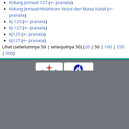
Kidung Jemaat 127
(
← pranala
)
Kidung Jemaat/Kelahiran Yesus dan Masa Natal
(
←
pranala
)
KJ 125
(
← pranala
)
KJ 127
(
← pranala
)
KJ125
(
← pranala
)
KJ127
(
← pranala
)
Lihat (
sebelumnya 50
|
selanjutnya 50
) (
20
|
50
|
100
|
250
|
500
)
Ikuti Kami:
sabda_ylsa
Yayasan Lembaga SABDA
sabda_ylsa
Selengkapnya
SABDA Alkitab
Podcast SABDA