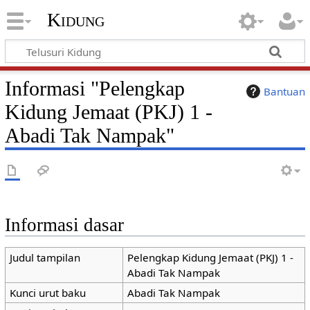
Kidung
Informasi "Pelengkap
Bantuan
Kidung Jemaat (PKJ) 1 -
Abadi Tak Nampak"
Informasi dasar
Judul tampilan
Pelengkap Kidung Jemaat (PKJ) 1 -
Abadi Tak Nampak
Kunci urut baku
Abadi Tak Nampak