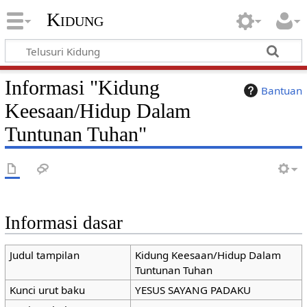
Kidung
Informasi "Kidung
Bantuan
Keesaan/Hidup Dalam
Tuntunan Tuhan"
Informasi dasar
Judul tampilan
Kidung Keesaan/Hidup Dalam
Tuntunan Tuhan
Kunci urut baku
YESUS SAYANG PADAKU