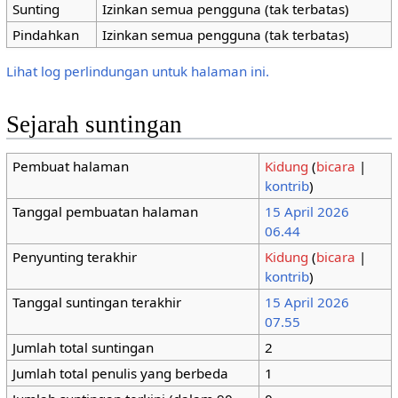
Sunting
Izinkan semua pengguna (tak terbatas)
Pindahkan
Izinkan semua pengguna (tak terbatas)
Lihat log perlindungan untuk halaman ini.
Sejarah suntingan
Pembuat halaman
Kidung
(
bicara
|
kontrib
)
Tanggal pembuatan halaman
15 April 2026
06.44
Penyunting terakhir
Kidung
(
bicara
|
kontrib
)
Tanggal suntingan terakhir
15 April 2026
07.55
Jumlah total suntingan
2
Jumlah total penulis yang berbeda
1