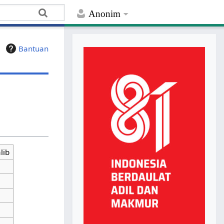
Anonim
Bantuan
lib