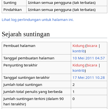
Sunting
Izinkan semua pengguna (tak terbatas)
Pindahkan
Izinkan semua pengguna (tak terbatas)
Lihat log perlindungan untuk halaman ini.
Sejarah suntingan
Pembuat halaman
Kidung
(
bicara
|
kontrib
)
Tanggal pembuatan halaman
10 Mei 2011 04.57
Penyunting terakhir
Kidung
(
bicara
|
kontrib
)
Tanggal suntingan terakhir
17 Mei 2011 10.28
Jumlah total suntingan
2
Jumlah total penulis yang berbeda
1
Jumlah suntingan terkini (dalam 90
0
hari terakhir)