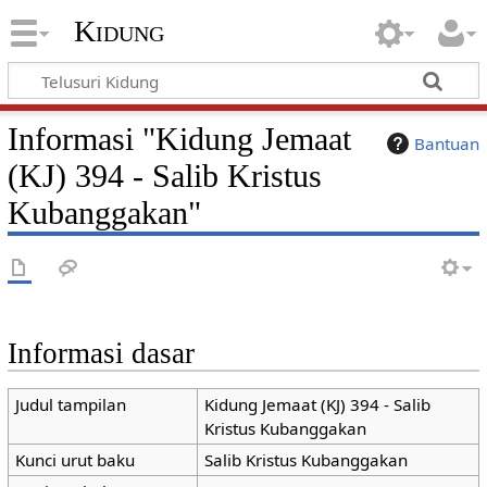
Kidung
Informasi "Kidung Jemaat
Bantuan
(KJ) 394 - Salib Kristus
Kubanggakan"
Informasi dasar
Judul tampilan
Kidung Jemaat (KJ) 394 - Salib
Kristus Kubanggakan
Kunci urut baku
Salib Kristus Kubanggakan