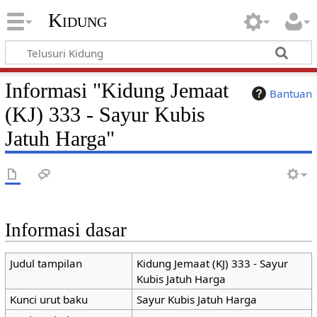
Kidung
Informasi "Kidung Jemaat
Bantuan
(KJ) 333 - Sayur Kubis
Jatuh Harga"
Informasi dasar
Judul tampilan
Kidung Jemaat (KJ) 333 - Sayur
Kubis Jatuh Harga
Kunci urut baku
Sayur Kubis Jatuh Harga