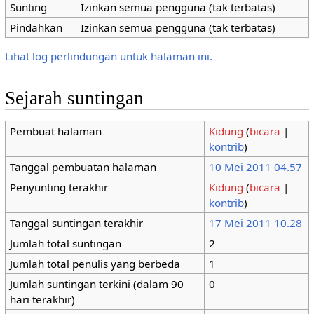
Sunting
Izinkan semua pengguna (tak terbatas)
Pindahkan
Izinkan semua pengguna (tak terbatas)
Lihat log perlindungan untuk halaman ini.
Sejarah suntingan
Pembuat halaman
Kidung
(
bicara
|
kontrib
)
Tanggal pembuatan halaman
10 Mei 2011 04.57
Penyunting terakhir
Kidung
(
bicara
|
kontrib
)
Tanggal suntingan terakhir
17 Mei 2011 10.28
Jumlah total suntingan
2
Jumlah total penulis yang berbeda
1
Jumlah suntingan terkini (dalam 90
0
hari terakhir)