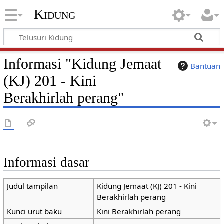
Kidung
Informasi "Kidung Jemaat
Bantuan
(KJ) 201 - Kini
Berakhirlah perang"
Informasi dasar
Judul tampilan
Kidung Jemaat (KJ) 201 - Kini
Berakhirlah perang
Kunci urut baku
Kini Berakhirlah perang