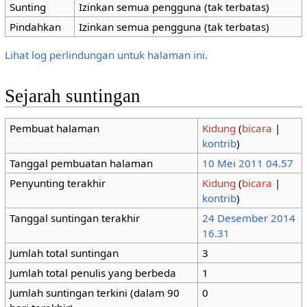
Sunting
Izinkan semua pengguna (tak terbatas)
Pindahkan
Izinkan semua pengguna (tak terbatas)
Lihat log perlindungan untuk halaman ini.
Sejarah suntingan
Pembuat halaman
Kidung
(
bicara
|
kontrib
)
Tanggal pembuatan halaman
10 Mei 2011 04.57
Penyunting terakhir
Kidung
(
bicara
|
kontrib
)
Tanggal suntingan terakhir
24 Desember 2014
16.31
Jumlah total suntingan
3
Jumlah total penulis yang berbeda
1
Jumlah suntingan terkini (dalam 90
0