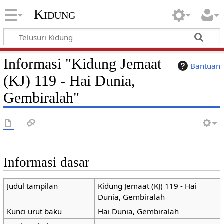
Kidung
Informasi "Kidung Jemaat
Bantuan
(KJ) 119 - Hai Dunia,
Gembiralah"
Informasi dasar
Judul tampilan
Kidung Jemaat (KJ) 119 - Hai
Dunia, Gembiralah
Kunci urut baku
Hai Dunia, Gembiralah