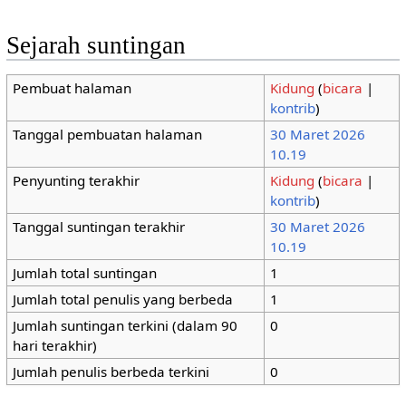
Sejarah suntingan
Pembuat halaman
Kidung
(
bicara
|
kontrib
)
Tanggal pembuatan halaman
30 Maret 2026
10.19
Penyunting terakhir
Kidung
(
bicara
|
kontrib
)
Tanggal suntingan terakhir
30 Maret 2026
10.19
Jumlah total suntingan
1
Jumlah total penulis yang berbeda
1
Jumlah suntingan terkini (dalam 90
0
hari terakhir)
Jumlah penulis berbeda terkini
0