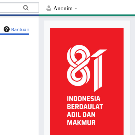
Anonim
Bantuan