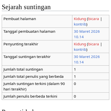
Sejarah suntingan
Pembuat halaman
Kidung
(
bicara
|
kontrib
)
Tanggal pembuatan halaman
30 Maret 2026
10.14
Penyunting terakhir
Kidung
(
bicara
|
kontrib
)
Tanggal suntingan terakhir
30 Maret 2026
10.14
Jumlah total suntingan
1
Jumlah total penulis yang berbeda
1
Jumlah suntingan terkini (dalam 90
0
hari terakhir)
Jumlah penulis berbeda terkini
0