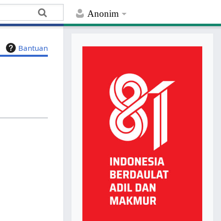
Anonim
Bantuan