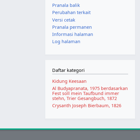
Pranala balik
Perubahan terkait
Versi cetak
Pranala permanen
Informasi halaman
Log halaman
Daftar kategori
Kidung Keesaan
Al Budyapranata, 1975 berdasarkan
Fest soll mein Taufbund immer
stehn, Trier Gesangbuch, 1872
Crysanth Joseph Bierbaum, 1826