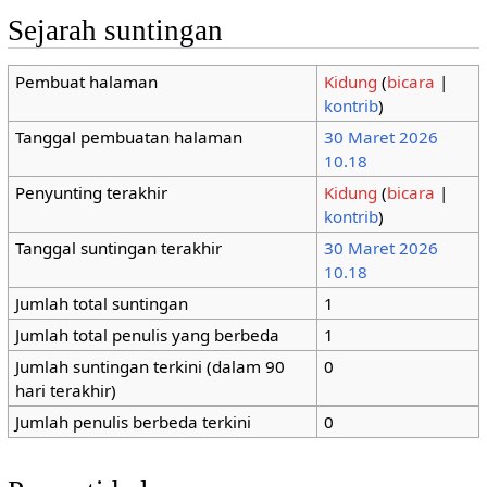
Sejarah suntingan
Pembuat halaman
Kidung
(
bicara
|
kontrib
)
Tanggal pembuatan halaman
30 Maret 2026
10.18
Penyunting terakhir
Kidung
(
bicara
|
kontrib
)
Tanggal suntingan terakhir
30 Maret 2026
10.18
Jumlah total suntingan
1
Jumlah total penulis yang berbeda
1
Jumlah suntingan terkini (dalam 90
0
hari terakhir)
Jumlah penulis berbeda terkini
0