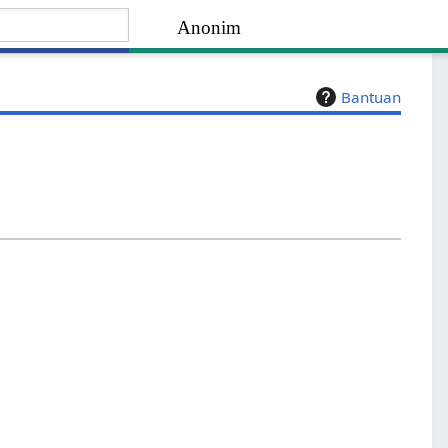
Anonim
Bantuan