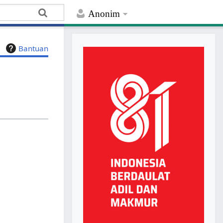
Anonim
Bantuan