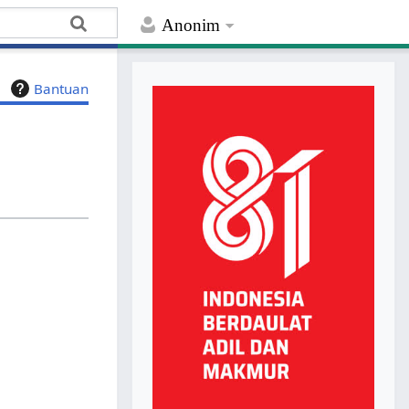
Anonim
Bantuan