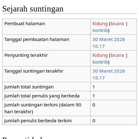
Sejarah suntingan
Pembuat halaman
Kidung
(
bicara
|
kontrib
)
Tanggal pembuatan halaman
30 Maret 2026
10.17
Penyunting terakhir
Kidung
(
bicara
|
kontrib
)
Tanggal suntingan terakhir
30 Maret 2026
10.17
Jumlah total suntingan
1
Jumlah total penulis yang berbeda
1
Jumlah suntingan terkini (dalam 90
0
hari terakhir)
Jumlah penulis berbeda terkini
0