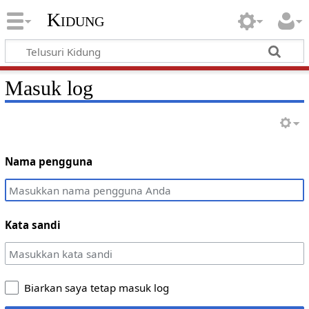
Kidung
Masuk log
Nama pengguna
Kata sandi
Biarkan saya tetap masuk log