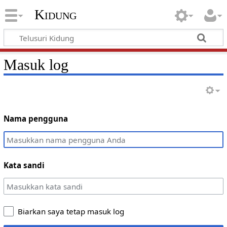
Kidung
Masuk log
Nama pengguna
Kata sandi
Biarkan saya tetap masuk log