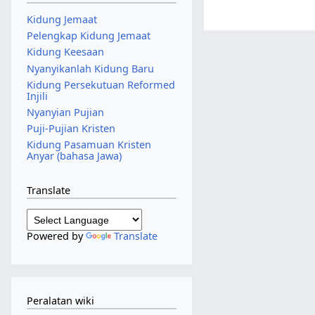
Kidung Jemaat
Pelengkap Kidung Jemaat
Kidung Keesaan
Nyanyikanlah Kidung Baru
Kidung Persekutuan Reformed
Injili
Nyanyian Pujian
Puji-Pujian Kristen
Kidung Pasamuan Kristen
Anyar (bahasa Jawa)
Translate
Powered by
Translate
Peralatan wiki