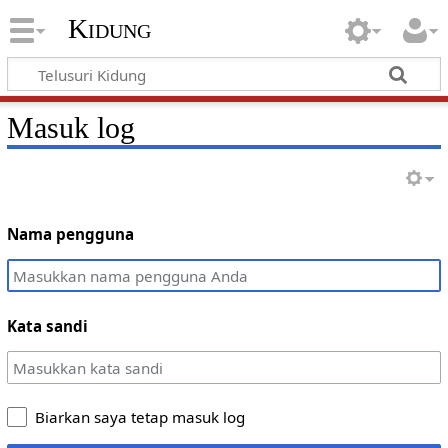
Kidung
Masuk log
Nama pengguna
Kata sandi
Biarkan saya tetap masuk log