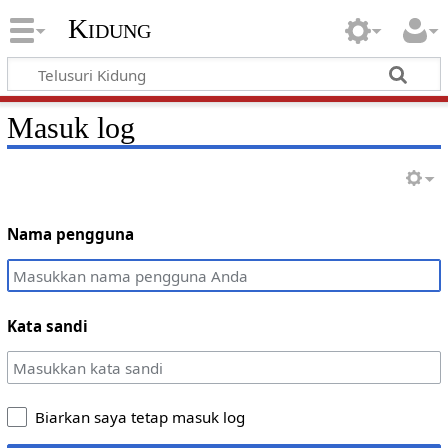
Kidung
Masuk log
Nama pengguna
Kata sandi
Biarkan saya tetap masuk log