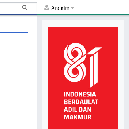
Anonim