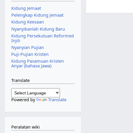
Kidung Jemaat
Pelengkap Kidung Jemaat
Kidung Keesaan
Nyanyikanlah Kidung Baru
Kidung Persekutuan Reformed
Injili
Nyanyian Pujian
Puji-Pujian Kristen
Kidung Pasamuan Kristen
Anyar (bahasa Jawa)
Translate
Powered by
Translate
Peralatan wiki