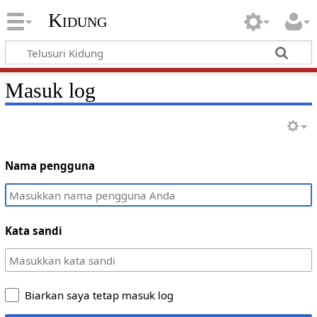
Kidung
Masuk log
Nama pengguna
Kata sandi
Biarkan saya tetap masuk log