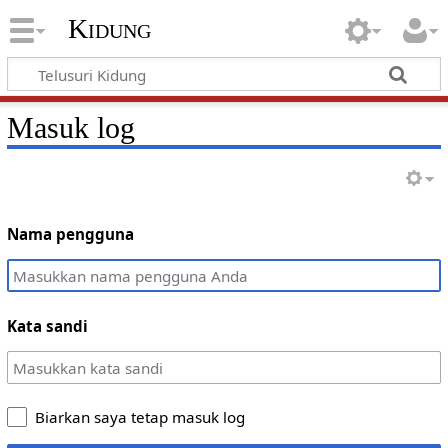
Kidung
Masuk log
Nama pengguna
Kata sandi
Biarkan saya tetap masuk log