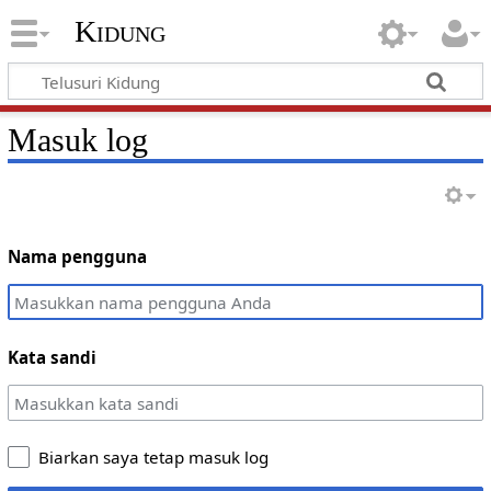
Kidung
Masuk log
Nama pengguna
Kata sandi
Biarkan saya tetap masuk log