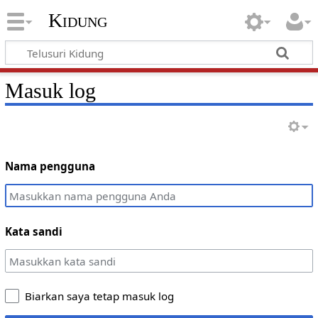
Kidung
Masuk log
Nama pengguna
Kata sandi
Biarkan saya tetap masuk log