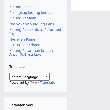
Kidung Jemaat
Pelengkap Kidung Jemaat
Kidung Keesaan
Nyanyikanlah Kidung Baru
Kidung Persekutuan Reformed
Injili
Nyanyian Pujian
Puji-Pujian Kristen
Kidung Pasamuan Kristen
Anyar (bahasa Jawa)
Translate
Powered by
Translate
Peralatan wiki