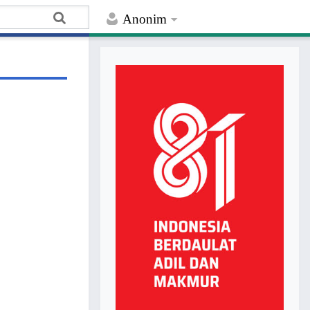
Anonim