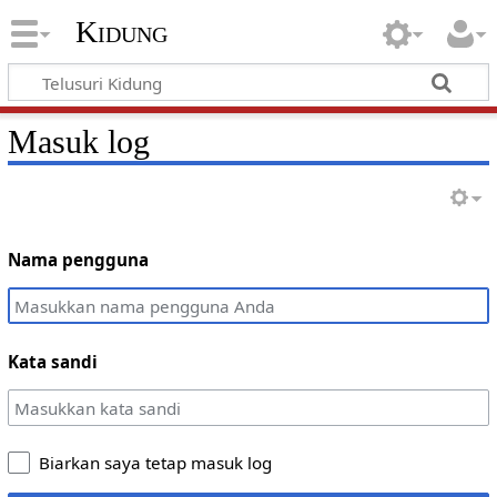
Kidung
Masuk log
Nama pengguna
Kata sandi
Biarkan saya tetap masuk log