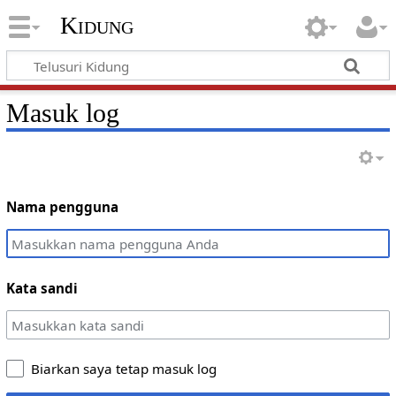
Kidung
Masuk log
Nama pengguna
Kata sandi
Biarkan saya tetap masuk log