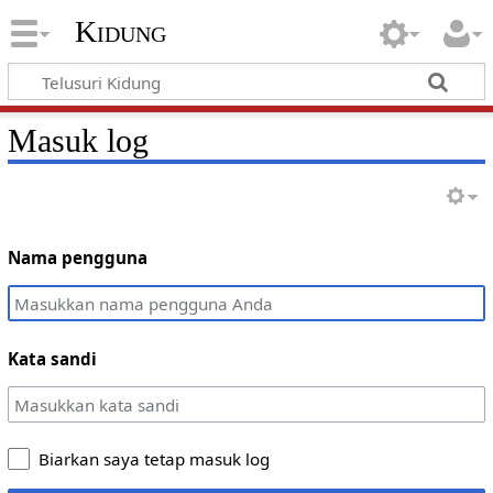
Kidung
Masuk log
Nama pengguna
Kata sandi
Biarkan saya tetap masuk log