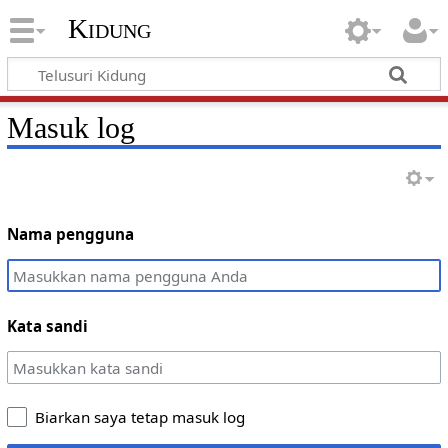
Kidung
Masuk log
Nama pengguna
Kata sandi
Biarkan saya tetap masuk log