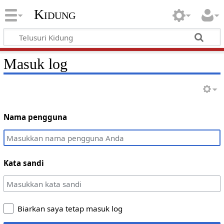
Kidung
Masuk log
Nama pengguna
Kata sandi
Biarkan saya tetap masuk log